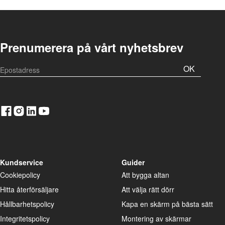
Prenumerera på vårt nyhetsbrev
OK
Kundservice
Guider
Cookiepolicy
Att bygga altan
Hitta återförsäljare
Att välja rätt dörr
Hållbarhetspolicy
Kapa en skärm på bästa sätt
Integritetspolicy
Montering av skärmar