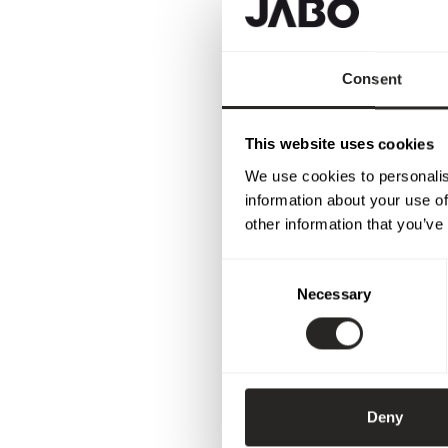
Consent
This website uses cookies
We use cookies to personalis
information about your use of
other information that you’ve
Consent
Necessary
Selection
Deny