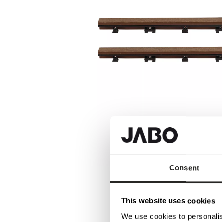
Consent
This website uses cookies
We use cookies to personalis