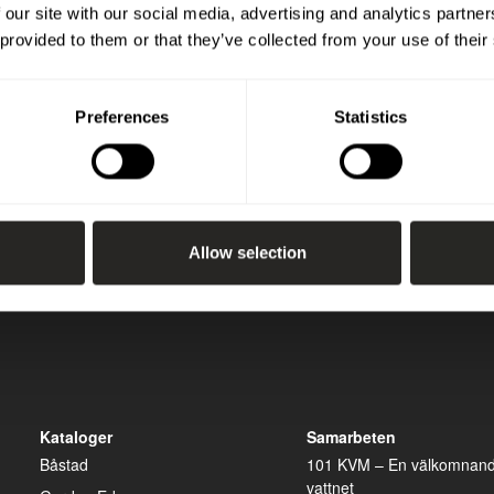
 our site with our social media, advertising and analytics partn
 provided to them or that they’ve collected from your use of their
Preferences
Statistics
Allow selection
Kataloger
Samarbeten
Båstad
101 KVM – En välkomnand
vattnet