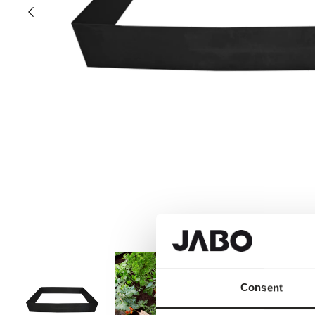
Consent