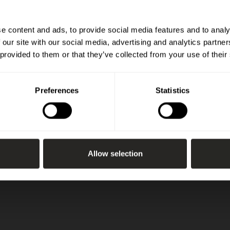
Specifikationer
e content and ads, to provide social media features and to analy
 our site with our social media, advertising and analytics partn
 provided to them or that they’ve collected from your use of their
Preferences
Statistics
Allow selection