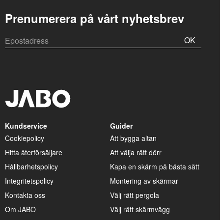
Prenumerera på vårt nyhetsbrev
OK
Kundservice
Guider
Cookiepolicy
Att bygga altan
Hitta återförsäljare
Att välja rätt dörr
Hållbarhetspolicy
Kapa en skärm på bästa sätt
Integritetspolicy
Montering av skärmar
Kontakta oss
Välj rätt pergola
Om JABO
Välj rätt skärmvägg