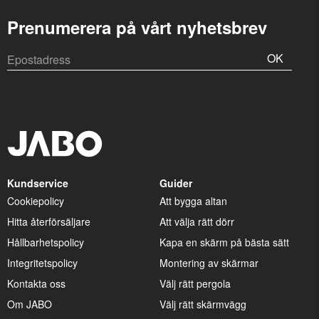
Prenumerera på vårt nyhetsbrev
OK
Kundservice
Guider
Cookiepolicy
Att bygga altan
Hitta återförsäljare
Att välja rätt dörr
Hållbarhetspolicy
Kapa en skärm på bästa sätt
Integritetspolicy
Montering av skärmar
Kontakta oss
Välj rätt pergola
Om JABO
Välj rätt skärmvägg