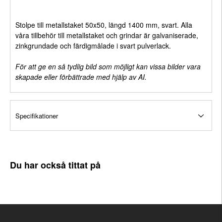
Stolpe till metallstaket 50x50, längd 1400 mm, svart. Alla
våra tillbehör till metallstaket och grindar är galvaniserade,
zinkgrundade och färdigmålade i svart pulverlack.
För att ge en så tydlig bild som möjligt kan vissa bilder vara
skapade eller förbättrade med hjälp av AI.
Specifikationer
Du har också tittat på