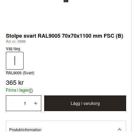
Stolpe svart RAL9005 70x70x1100 mm FSC (B)
Art.nr. 3688
Välj färg
RAL9005 (Svart)
365 kr
Finns i lager
Lägg i varukorg
Produktinformation