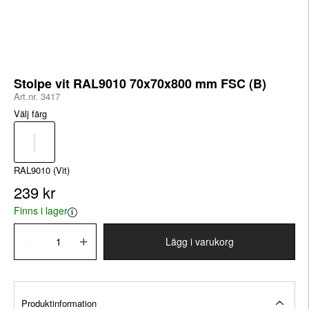
Stolpe vit RAL9010 70x70x800 mm FSC (B)
Art.nr. 3417
Välj färg
RAL9010 (Vit)
239 kr
Finns i lager
Lägg i varukorg
Produktinformation