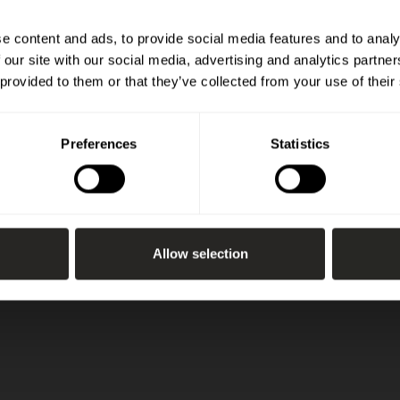
e content and ads, to provide social media features and to analy
 our site with our social media, advertising and analytics partn
 provided to them or that they’ve collected from your use of their
Preferences
Statistics
Allow selection