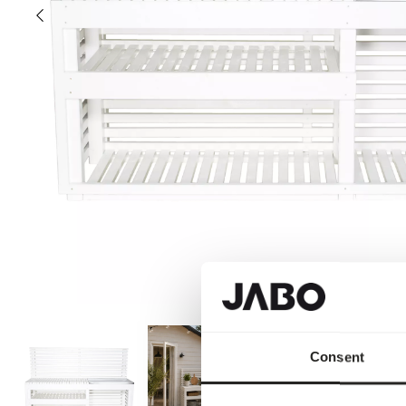
Consent