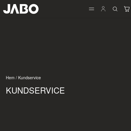
Hem
/
Kundservice
KUNDSERVICE