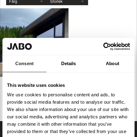
Färg
Storlek
Consent
Details
About
Glasräcke Ven
This website uses cookies
10799
We use cookies to personalise content and ads, to
provide social media features and to analyse our traffic.
We also share information about your use of our site with
our social media, advertising and analytics partners who
may combine it with other information that you’ve
provided to them or that they’ve collected from your use