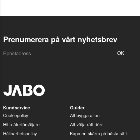
Prenumerera på vårt nyhetsbrev
OK
Kundservice
Guider
Cookiepolicy
Att bygga altan
Hitta återförsäljare
Att välja rätt dörr
Hållbarhetspolicy
Kapa en skärm på bästa sätt