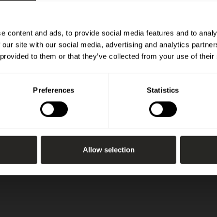
e content and ads, to provide social media features and to analy
 our site with our social media, advertising and analytics partn
 provided to them or that they’ve collected from your use of their
Preferences
Statistics
Allow selection